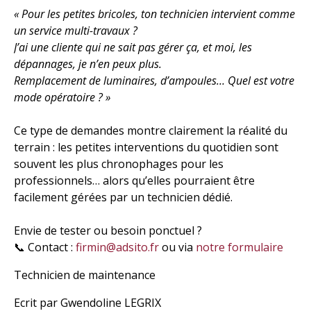
« Pour les petites bricoles, ton technicien intervient comme
un service multi-travaux ?
J’ai une cliente qui ne sait pas gérer ça, et moi, les
dépannages, je n’en peux plus.
Remplacement de luminaires, d’ampoules… Quel est votre
mode opératoire ? »
Ce type de demandes montre clairement la réalité du
terrain : les petites interventions du quotidien sont
souvent les plus chronophages pour les
professionnels… alors qu’elles pourraient être
facilement gérées par un technicien dédié.
Envie de tester ou besoin ponctuel ?
📞 Contact :
firmin@adsito.fr
ou via
notre formulaire
Technicien de maintenance
Ecrit par Gwendoline LEGRIX