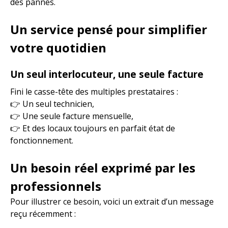
des pannes.
Un service pensé pour simplifier
votre quotidien
Un seul interlocuteur, une seule facture
Fini le casse-tête des multiples prestataires :
👉 Un seul technicien,
👉 Une seule facture mensuelle,
👉 Et des locaux toujours en parfait état de
fonctionnement.
Un besoin réel exprimé par les
professionnels
Pour illustrer ce besoin, voici un extrait d’un message
reçu récemment :