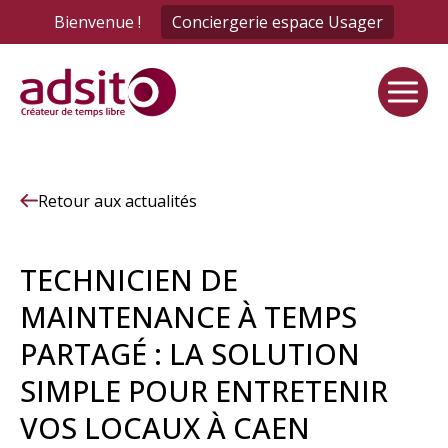
Panneau de gestion des cookies
Bienvenue !
Conciergerie espace Usager
Retour aux actualités
TECHNICIEN DE
MAINTENANCE À TEMPS
PARTAGÉ : LA SOLUTION
SIMPLE POUR ENTRETENIR
VOS LOCAUX À CAEN