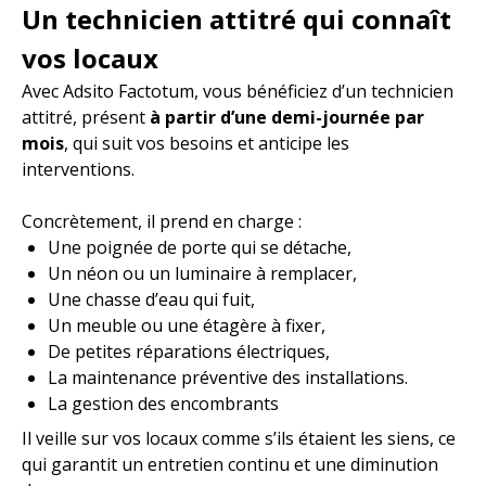
Un technicien attitré qui connaît
vos locaux
Avec Adsito Factotum, vous bénéficiez d’un technicien
attitré, présent
à partir d’une demi-journée par
mois
, qui suit vos besoins et anticipe les
interventions.
Concrètement, il prend en charge :
Une poignée de porte qui se détache,
Un néon ou un luminaire à remplacer,
Une chasse d’eau qui fuit,
Un meuble ou une étagère à fixer,
De petites réparations électriques,
La maintenance préventive des installations.
La gestion des encombrants
Il veille sur vos locaux comme s’ils étaient les siens, ce
qui garantit un entretien continu et une diminution