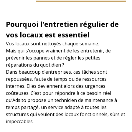
Pourquoi l’entretien régulier de
vos locaux est essentiel
Vos locaux sont nettoyés chaque semaine.
Mais qui s’occupe vraiment de les entretenir, de
prévenir les pannes et de régler les petites
réparations du quotidien ?
Dans beaucoup d’entreprises, ces tâches sont
repoussées, faute de temps ou de ressources
internes. Elles deviennent alors des urgences
coûteuses. C’est pour répondre à ce besoin réel
qu’Adsito propose un technicien de maintenance à
temps partagé, un service adapté à toutes les
structures qui veulent des locaux fonctionnels, sûrs et
impeccables.