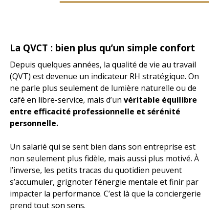
La QVCT : bien plus qu’un simple confort
Depuis quelques années, la qualité de vie au travail
(QVT) est devenue un indicateur RH stratégique. On
ne parle plus seulement de lumière naturelle ou de
café en libre-service, mais d’un
véritable équilibre
entre efficacité professionnelle et sérénité
personnelle.
Un salarié qui se sent bien dans son entreprise est
non seulement plus fidèle, mais aussi plus motivé. À
l’inverse, les petits tracas du quotidien peuvent
s’accumuler, grignoter l’énergie mentale et finir par
impacter la performance. C’est là que la conciergerie
prend tout son sens.