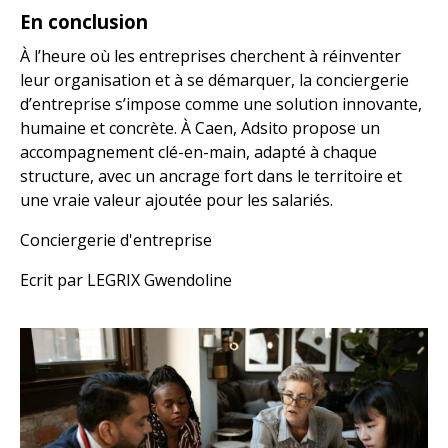
En conclusion
À l’heure où les entreprises cherchent à réinventer
leur organisation et à se démarquer, la conciergerie
d’entreprise s’impose comme une solution innovante,
humaine et concrète. À Caen, Adsito propose un
accompagnement clé-en-main, adapté à chaque
structure, avec un ancrage fort dans le territoire et
une vraie valeur ajoutée pour les salariés.
Conciergerie d'entreprise
Ecrit par LEGRIX Gwendoline