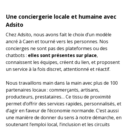
Une conciergerie locale et humaine avec
Adsito
Chez Adsito, nous avons fait le choix d’un modèle
ancré à Caen et tourné vers les personnes. Nos
concierges ne sont pas des plateformes ou des
chatbots :
elles sont présentes sur place
,
connaissent les équipes, créent du lien, et proposent
un service à la fois discret, attentionné et réactif.
Nous travaillons main dans la main avec plus de 100
partenaires locaux : commerçants, artisans,
producteurs, prestataires… Ce tissu de proximité
permet d’offrir des services rapides, personnalisés, et
d’agir en faveur de l’économie normande. C’est aussi
une manière de donner du sens à notre démarche, en
soutenant l’emploi local, l’inclusion et les circuits