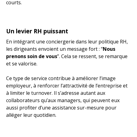
courts.
Un levier RH puissant
En intégrant une conciergerie dans leur politique RH,
les dirigeants envoient un message fort : “
Nous
prenons soin de vous
”. Cela se ressent, se remarque
et se valorise.
Ce type de service contribue à améliorer l’image
employeur, à renforcer l’attractivité de l’entreprise et
à limiter le turnover. Il s’adresse autant aux
collaborateurs qu’aux managers, qui peuvent eux
aussi profiter d’une assistance sur-mesure pour
alléger leur quotidien.