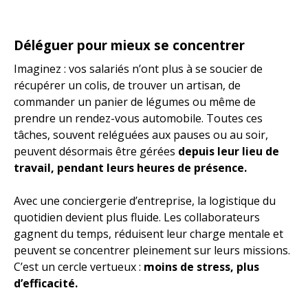
Déléguer pour mieux se concentrer
Imaginez : vos salariés n’ont plus à se soucier de
récupérer un colis, de trouver un artisan, de
commander un panier de légumes ou même de
prendre un rendez-vous automobile. Toutes ces
tâches, souvent reléguées aux pauses ou au soir,
peuvent désormais être gérées
depuis leur lieu de
travail, pendant leurs heures de présence.
Avec une conciergerie d’entreprise, la logistique du
quotidien devient plus fluide. Les collaborateurs
gagnent du temps, réduisent leur charge mentale et
peuvent se concentrer pleinement sur leurs missions.
C’est un cercle vertueux :
moins de stress, plus
d’efficacité.