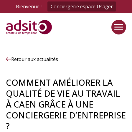
Panneau de gestion des cookies
Bienvenue !
Conciergerie espace Usager
Retour aux actualités
COMMENT AMÉLIORER LA
QUALITÉ DE VIE AU TRAVAIL
À CAEN GRÂCE À UNE
CONCIERGERIE D’ENTREPRISE
?